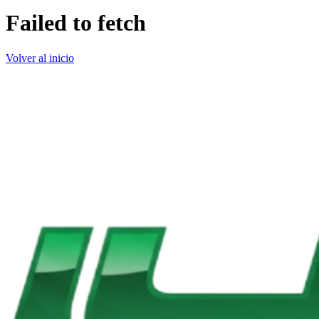
Failed to fetch
Volver al inicio