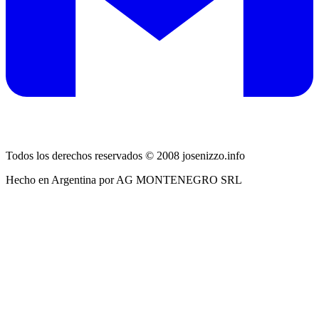
Todos los derechos reservados © 2008 josenizzo.info
Hecho en Argentina por AG MONTENEGRO SRL