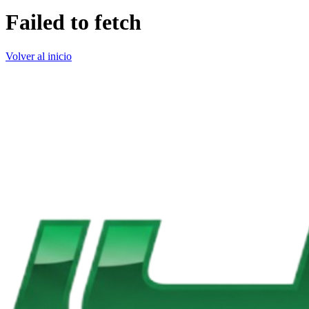
Failed to fetch
Volver al inicio