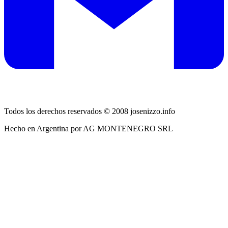
Todos los derechos reservados © 2008 josenizzo.info
Hecho en Argentina por AG MONTENEGRO SRL