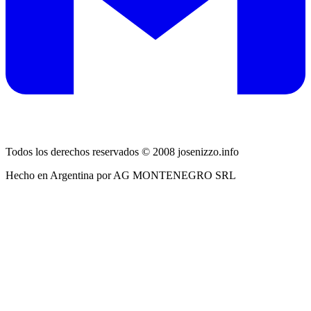
Todos los derechos reservados © 2008 josenizzo.info
Hecho en Argentina por AG MONTENEGRO SRL