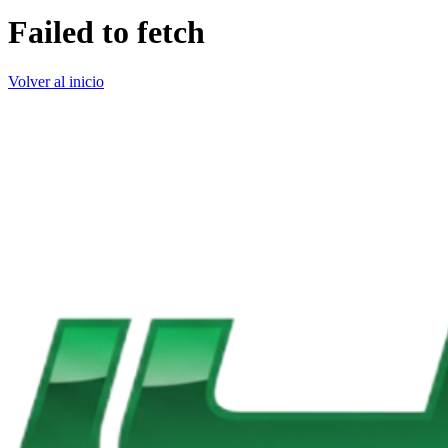
Failed to fetch
Volver al inicio