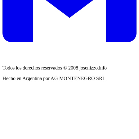
Todos los derechos reservados © 2008 josenizzo.info
Hecho en Argentina por AG MONTENEGRO SRL