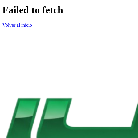
Failed to fetch
Volver al inicio