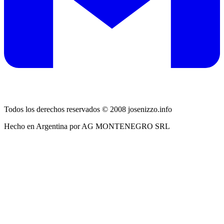
Todos los derechos reservados © 2008 josenizzo.info
Hecho en Argentina por AG MONTENEGRO SRL