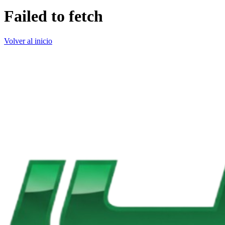
Failed to fetch
Volver al inicio