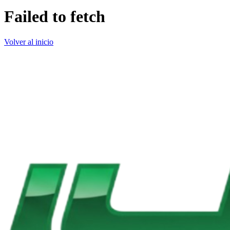
Failed to fetch
Volver al inicio