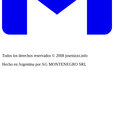
Todos los derechos reservados © 2008 josenizzo.info
Hecho en Argentina por AG MONTENEGRO SRL