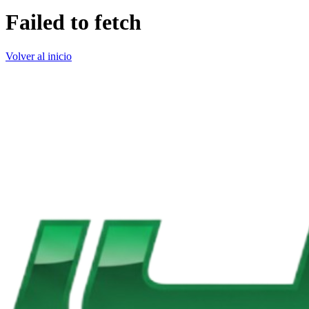
Failed to fetch
Volver al inicio