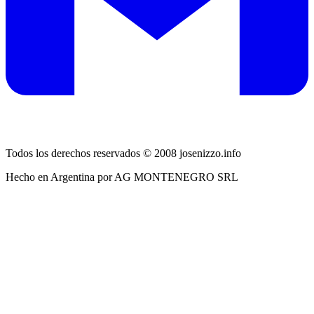
Todos los derechos reservados © 2008 josenizzo.info
Hecho en Argentina por AG MONTENEGRO SRL