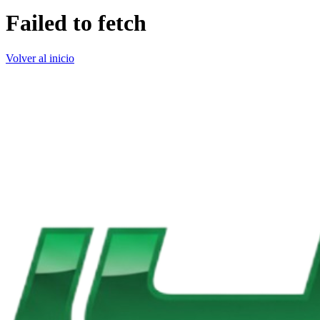
Failed to fetch
Volver al inicio