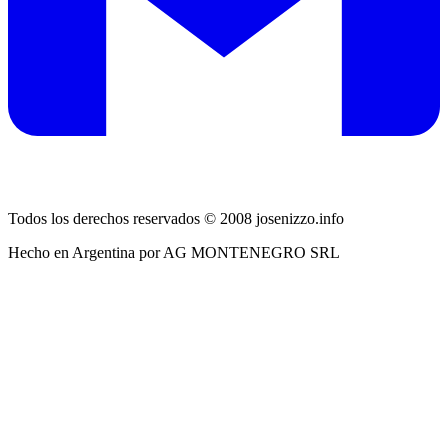
Todos los derechos reservados © 2008 josenizzo.info
Hecho en Argentina por AG MONTENEGRO SRL