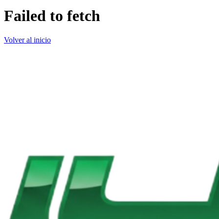
Failed to fetch
Volver al inicio