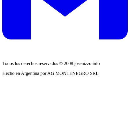
Todos los derechos reservados © 2008 josenizzo.info
Hecho en Argentina por AG MONTENEGRO SRL