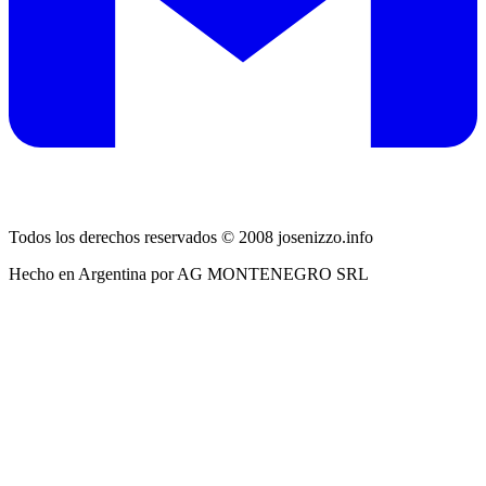
Todos los derechos reservados © 2008 josenizzo.info
Hecho en Argentina por AG MONTENEGRO SRL