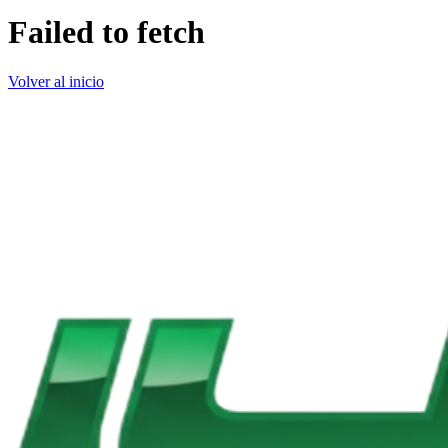
Failed to fetch
Volver al inicio