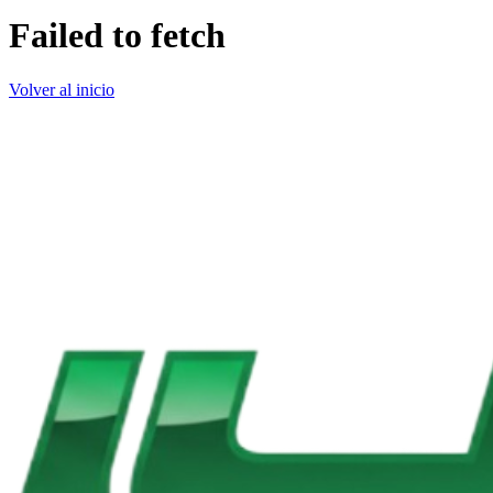
Failed to fetch
Volver al inicio