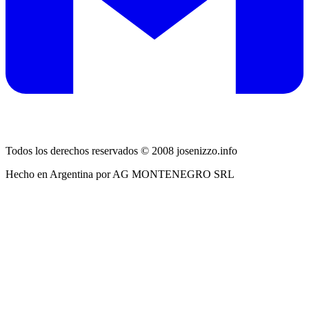
Todos los derechos reservados © 2008 josenizzo.info
Hecho en Argentina por AG MONTENEGRO SRL