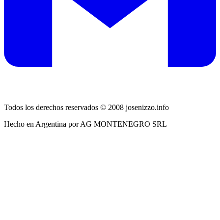
Todos los derechos reservados © 2008 josenizzo.info
Hecho en Argentina por AG MONTENEGRO SRL