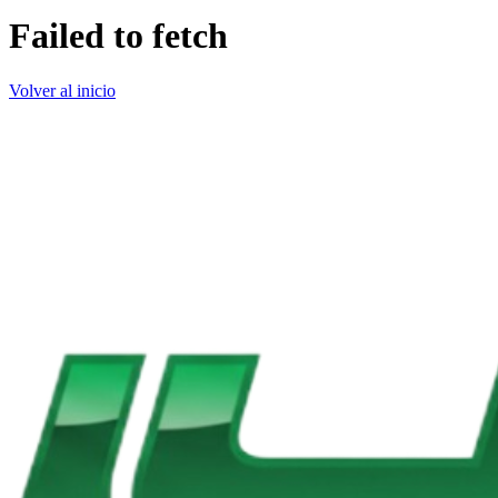
Failed to fetch
Volver al inicio