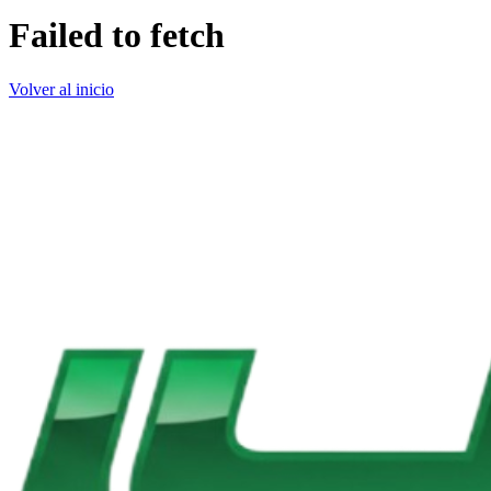
Failed to fetch
Volver al inicio