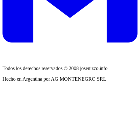
Todos los derechos reservados © 2008 josenizzo.info
Hecho en Argentina por AG MONTENEGRO SRL