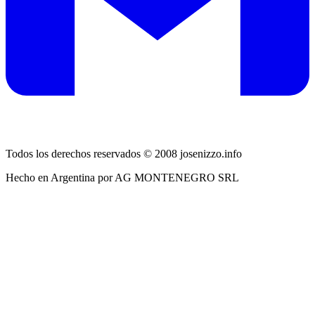
Todos los derechos reservados © 2008 josenizzo.info
Hecho en Argentina por AG MONTENEGRO SRL