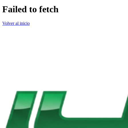
Failed to fetch
Volver al inicio