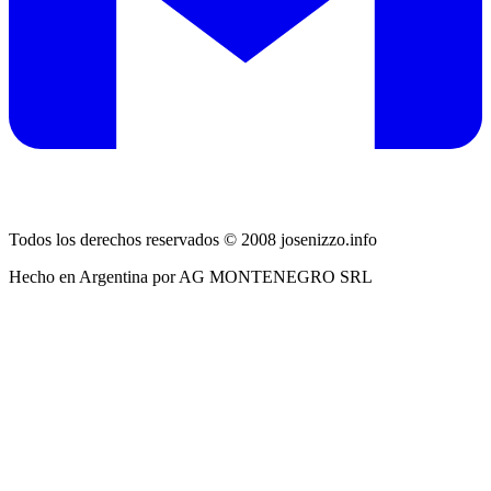
Todos los derechos reservados © 2008 josenizzo.info
Hecho en Argentina por AG MONTENEGRO SRL