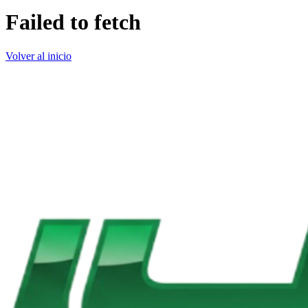
Failed to fetch
Volver al inicio