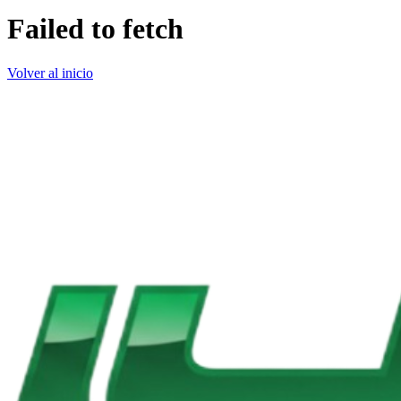
Failed to fetch
Volver al inicio