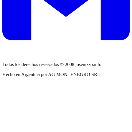
Todos los derechos reservados © 2008 josenizzo.info
Hecho en Argentina por AG MONTENEGRO SRL